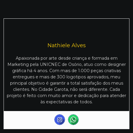
Nathiele Alves
Apaixonada por arte desde criança e formada em
Marketing pela UNICNEC de Osório, atuo como designer
gráfica há 4 anos. Com mais de 1.000 peças criativas
entregues e mais de 300 logotipos aprovados, meu
principal objetivo é garantir a total satisfação dos meus
clientes. No Cidade Garota, não será diferente. Cada
projeto é feito com muito amor e dedicação para atender
às expectativas de todos.