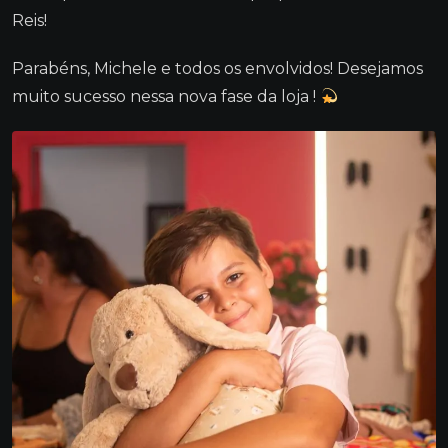
Reis!
Parabéns, Michele e todos os envolvidos! Desejamos
muito sucesso nessa nova fase da loja !