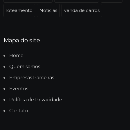
loteamento
Notícias
venda de carros
Mapa do site
Home
Quem somos
Empresas Parceiras
Eventos
Política de Privacidade
Contato