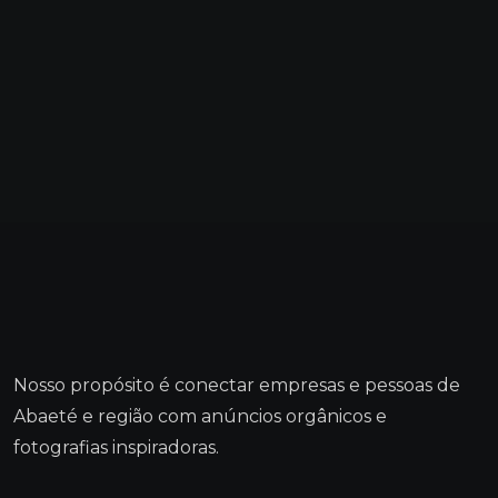
Nosso propósito é conectar empresas e pessoas de
Abaeté e região com anúncios orgânicos e
fotografias inspiradoras.