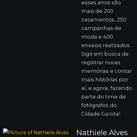
esses anos são
mais de 200
casamentos, 250
campanhas de
moda e 400
ensaios realizados.
Sigo em busca de
registrar novas
memórias e contar
mais histórias por
aí, e agora, fazendo
parte do time de
fotógrafos do
Cidade Garota!
Nathiele Alves