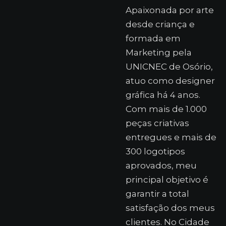
Apaixonada por arte
desde criança e
formada em
Marketing pela
UNICNEC de Osório,
atuo como designer
gráfica há 4 anos.
Com mais de 1.000
peças criativas
entregues e mais de
300 logotipos
aprovados, meu
principal objetivo é
garantir a total
satisfação dos meus
clientes. No Cidade