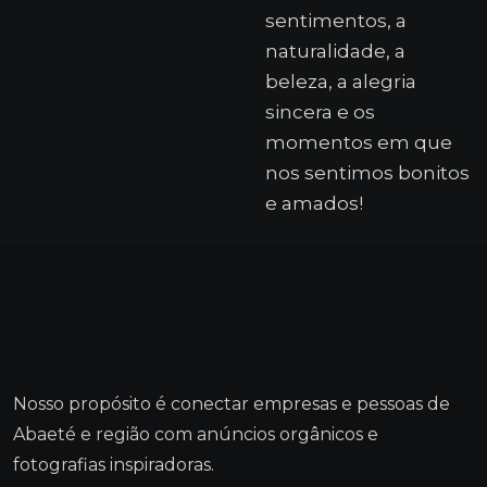
sentimentos, a
naturalidade, a
beleza, a alegria
sincera e os
momentos em que
nos sentimos bonitos
e amados!
Nosso propósito é conectar empresas e pessoas de
Abaeté e região com anúncios orgânicos e
fotografias inspiradoras.