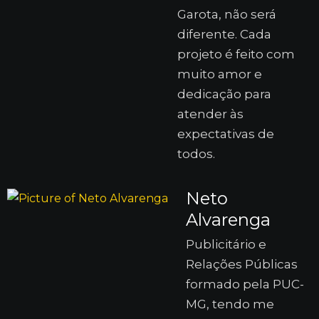
Garota, não será
diferente. Cada
projeto é feito com
muito amor e
dedicação para
atender às
expectativas de
todos.
Neto
Alvarenga
Publicitário e
Relações Públicas
formado pela PUC-
MG, tendo me