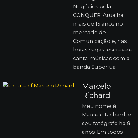
Negócios pela
CONQUER. Atua há
mais de 15 anos no
mercado de
Comunicação e, nas
horas vagas, escreve e
canta músicas com a
banda Superlua.
Marcelo
Richard
Meu nome é
Marcelo Richard, e
sou fotógrafo há 8
anos. Em todos