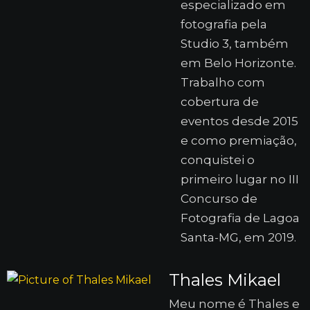
especializado em
fotografia pela
Studio 3, também
em Belo Horizonte.
Trabalho com
cobertura de
eventos desde 2015
e como premiação,
conquistei o
primeiro lugar no III
Concurso de
Fotografia de Lagoa
Santa-MG, em 2019.
Thales Mikael
Meu nome é Thales e