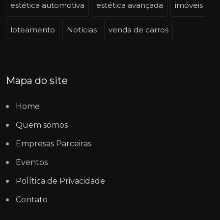
estética automotiva
estética avançada
imóveis
loteamento
Notícias
venda de carros
Mapa do site
Home
Quem somos
Empresas Parceiras
Eventos
Política de Privacidade
Contato