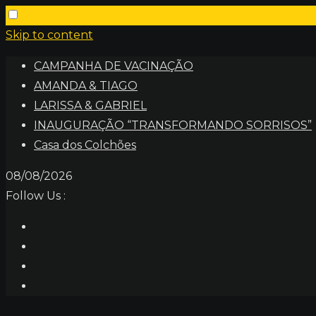
Skip to content
CAMPANHA DE VACINAÇÃO
AMANDA & TIAGO
LARISSA & GABRIEL
INAUGURAÇÃO “TRANSFORMANDO SORRISOS”
Casa dos Colchões
08/08/2026
Follow Us :