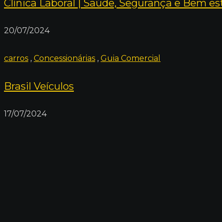
Clínica Laboral | Saúde, Segurança e Bem es
20/07/2024
carros
,
Concessionárias
,
Guia Comercial
Brasil Veículos
17/07/2024