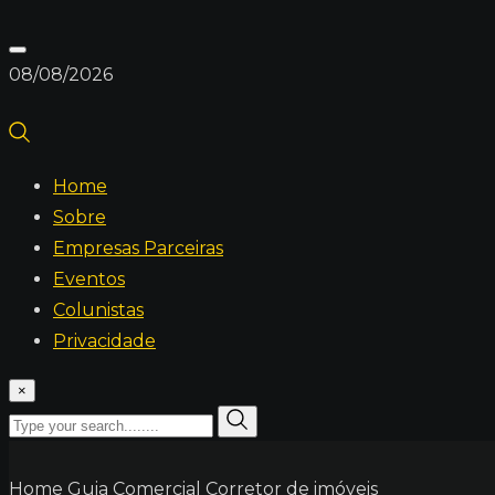
08/08/2026
Home
Sobre
Empresas Parceiras
Eventos
Colunistas
Privacidade
×
Home
Guia Comercial
Corretor de imóveis