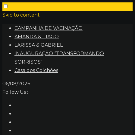
Skip to content
CAMPANHA DE VACINAÇÃO
AMANDA & TIAGO
LARISSA & GABRIEL
INAUGURAÇÃO “TRANSFORMANDO
SORRISOS”
Casa dos Colchões
06/08/2026
Follow Us :