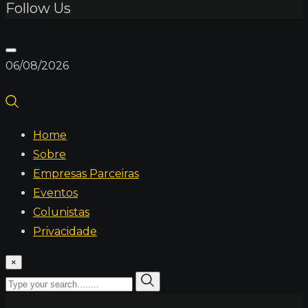
Follow Us
06/08/2026
Home
Sobre
Empresas Parceiras
Eventos
Colunistas
Privacidade
×