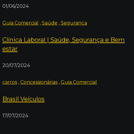
01/06/2024
Guia Comercial
,
Saúde
,
Segurança
Clínica Laboral | Saúde, Segurança e Bem
estar
20/07/2024
carros
,
Concessionárias
,
Guia Comercial
Brasil Veículos
17/07/2024