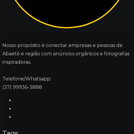
Nosso propósito é conectar empresas e pessoas de
Abaeté e região com anúncios orgânicos e fotografias
inspiradoras.
Telefone/Whatsapp:
(37) 99936-3888
Tags