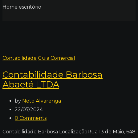
Home
escritório
Contabilidade
Guia Comercial
Contabilidade Barbosa
Abaeté LTDA
by
Neto Alvarenga
22/07/2024
0
Comments
Contabilidade Barbosa LocalizaçãoRua 13 de Maio, 648