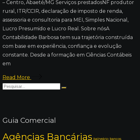
– Centro, Abaeté/MG Serviços prestadosNF produtor
rural, ITR/CCIR, declaração de imposto de renda,
assessoria e consultoria para MEI, Simples Nacional,
Lucro Presumido e Lucro Real. Sobre nósA
Contabilidade Barbosa tem sua trajetória construída
com base em experiência, confiança e evolução
constante. Desde a formação em Ciências Contábeis
em
Read More
Guia Comercial
Agências Bancárias
balneário
bancos