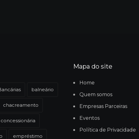
Mapa do site
Home
Bancárias
balneário
Quem somos
chacreamento
Empresas Parceiras
Eventos
concessionária
Política de Privacidade
o
empréstimo