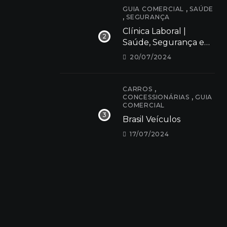
,
GUIA COMERCIAL
SAÚDE
,
SEGURANÇA
Clínica Laboral |
Saúde, Segurança e
Bem estar
20/07/2024
,
CARROS
,
CONCESSIONÁRIAS
GUIA
COMERCIAL
Brasil Veículos
17/07/2024