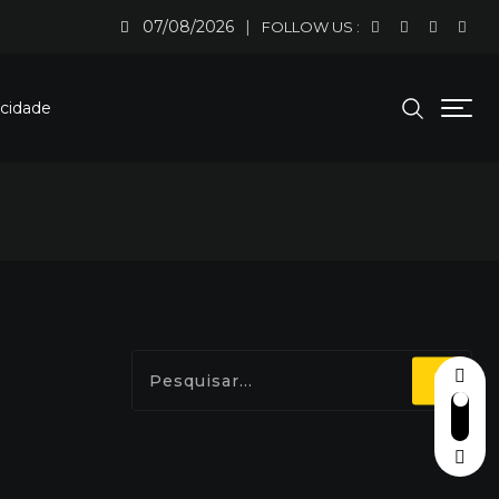
07/08/2026
FOLLOW US :
acidade