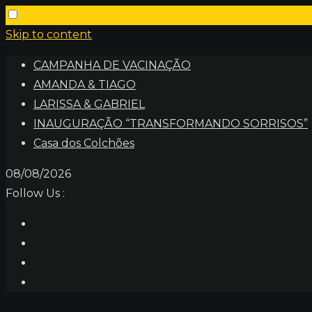
Skip to content
CAMPANHA DE VACINAÇÃO
AMANDA & TIAGO
LARISSA & GABRIEL
INAUGURAÇÃO “TRANSFORMANDO SORRISOS”
Casa dos Colchões
08/08/2026
Follow Us :