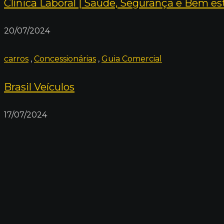
Clínica Laboral | Saúde, Segurança e Bem es
20/07/2024
carros
,
Concessionárias
,
Guia Comercial
Brasil Veículos
17/07/2024