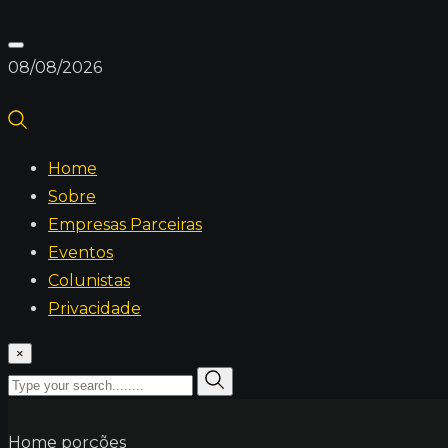
08/08/2026
Home
Sobre
Empresas Parceiras
Eventos
Colunistas
Privacidade
×
Home
porções