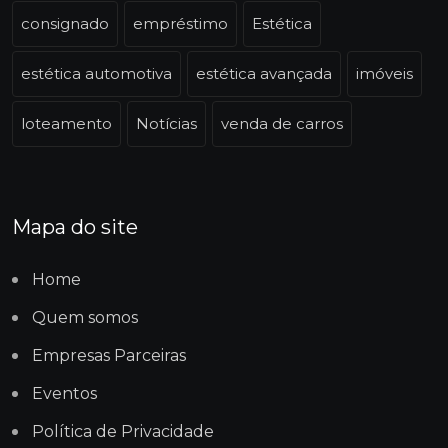
consignado
empréstimo
Estética
estética automotiva
estética avançada
imóveis
loteamento
Notícias
venda de carros
Mapa do site
Home
Quem somos
Empresas Parceiras
Eventos
Política de Privacidade