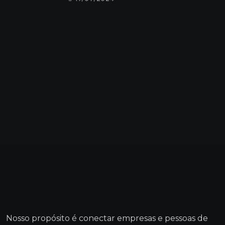
Nosso propósito é conectar empresas e pessoas de