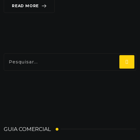
READ MORE
GUIA COMERCIAL