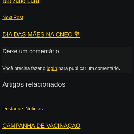
Batizado Lara
Next Post
DIA DAS MÃES NA CNEC 💐
Deixe um comentário
Você precisa fazer o
login
para publicar um comentário.
Artigos relacionados
Destaque
,
Notícias
CAMPANHA DE VACINAÇÃO