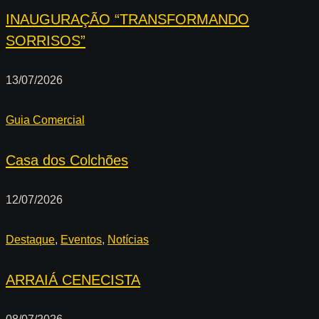
INAUGURAÇÃO “TRANSFORMANDO
SORRISOS”
13/07/2026
Guia Comercial
Casa dos Colchões
12/07/2026
Destaque
,
Eventos
,
Notícias
ARRAIÁ CENECISTA