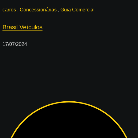
carros
,
Concessionárias
,
Guia Comercial
Brasil Veículos
17/07/2024