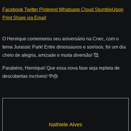
Facebook
Twitter
Pinterest
Whatsapp
Cloud
StumbleUpon
Print
Share via Email
O Henrique comemorou seu aniversário na Cnec, com o
tema Jurassic Park! Entre dinossauros e sorrisos, foi um dia
cheio de alegria, amizade e muita diversão! 🥰
Parabéns, Henrique! Que essa nova fase seja repleta de
descobertas incríveis! 💚🎂
Nathiele Alves