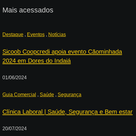
Mais acessados
Destaque
,
Eventos
,
Notícias
Sicoob Coopcredi apoia evento Cãominhada
2024 em Dores do Indaiá
01/06/2024
Guia Comercial
,
Saúde
,
Segurança
Clínica Laboral | Saúde, Segurança e Bem estar
20/07/2024