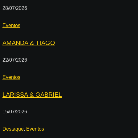
28/07/2026
Eventos
AMANDA & TIAGO
22/07/2026
Eventos
LARISSA & GABRIEL
15/07/2026
Destaque
,
Eventos