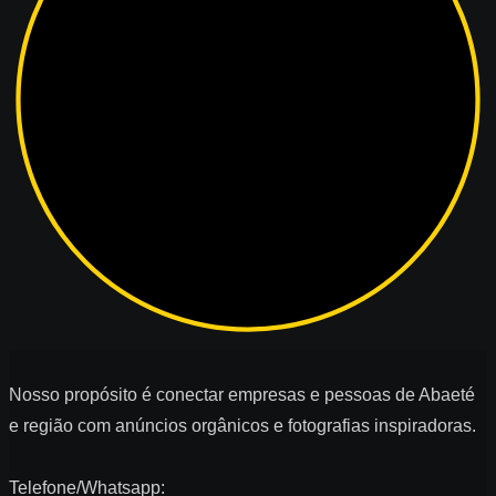
Nosso propósito é conectar empresas e pessoas de Abaeté
e região com anúncios orgânicos e fotografias inspiradoras.
Telefone/Whatsapp: