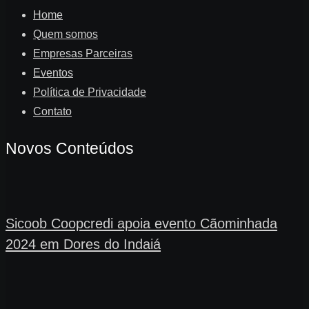
Home
Quem somos
Empresas Parceiras
Eventos
Política de Privacidade
Contato
Novos Conteúdos
Sicoob Coopcredi apoia evento Cãominhada
2024 em Dores do Indaiá