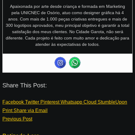
Apaixonada por arte desde criança e formada em Marketing
pela UNICNEC de Osório, atuo como designer gráfica há 4
anos. Com mais de 1.000 peças criativas entregues e mais de
300 logotipos aprovados, meu principal objetivo é garantir a total
satisfação dos meus clientes. No Cidade Garota, não será
diferente. Cada projeto é feito com muito amor e dedicação para
atender às expectativas de todos.
Share This Post:
Facebook
Twitter
Pinterest
Whatsapp
Cloud
StumbleUpon
Print
Share via Email
Previous Post