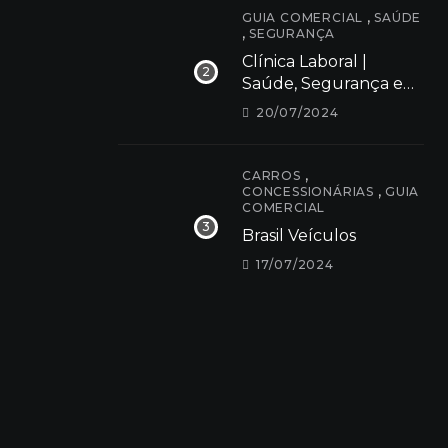
,
GUIA COMERCIAL
SAÚDE
,
SEGURANÇA
Clínica Laboral |
Saúde, Segurança e
Bem estar
20/07/2024
,
CARROS
,
CONCESSIONÁRIAS
GUIA
COMERCIAL
Brasil Veículos
17/07/2024