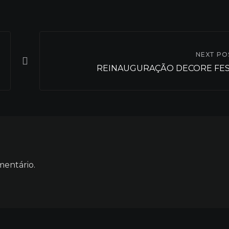
NEXT PO
REINAUGURAÇÃO DECORE FE
mentário.