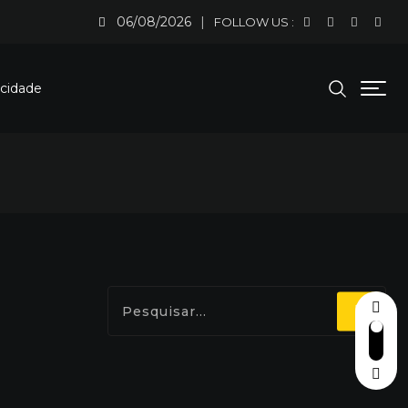
06/08/2026
FOLLOW US :
acidade