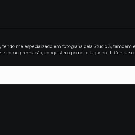
G, tendo me especializado em fotografia pela Studio 3, também
 e como premiação, conquistei o primeiro lugar no III Concurso