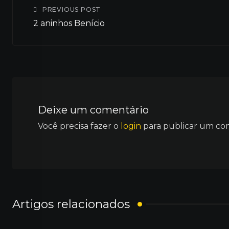
PREVIOUS POST
2 aninhos Benício
Deixe um comentário
Você precisa fazer o
login
para publicar um co
Artigos relacionados