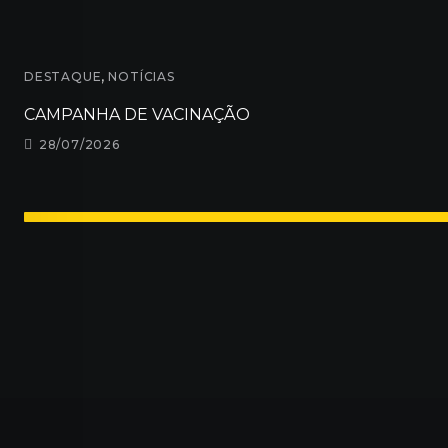
,
DESTAQUE
NOTÍCIAS
CAMPANHA DE VACINAÇÃO
28/07/2026