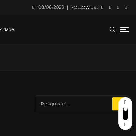
08/08/2026
FOLLOW US :
acidade