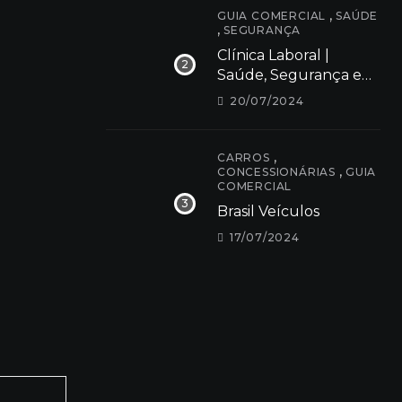
,
GUIA COMERCIAL
SAÚDE
,
SEGURANÇA
Clínica Laboral |
Saúde, Segurança e
Bem estar
20/07/2024
,
CARROS
,
CONCESSIONÁRIAS
GUIA
COMERCIAL
Brasil Veículos
17/07/2024