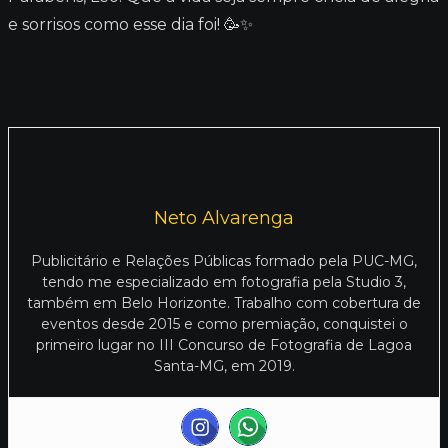
e sorrisos como esse dia foi! 🥳✨
Neto Alvarenga
Publicitário e Relações Públicas formado pela PUC-MG,
tendo me especializado em fotografia pela Studio 3,
também em Belo Horizonte. Trabalho com cobertura de
eventos desde 2015 e como premiação, conquistei o
primeiro lugar no III Concurso de Fotografia de Lagoa
Santa-MG, em 2019.