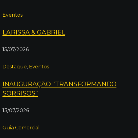
Eventos
LARISSA & GABRIEL
15/07/2026
Destaque
,
Eventos
INAUGURAÇÃO “TRANSFORMANDO
SORRISOS”
13/07/2026
Guia Comercial