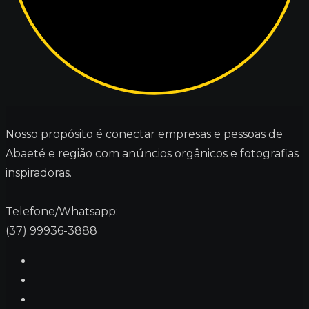
Nosso propósito é conectar empresas e pessoas de
Abaeté e região com anúncios orgânicos e fotografias
inspiradoras.
Telefone/Whatsapp:
(37) 99936-3888