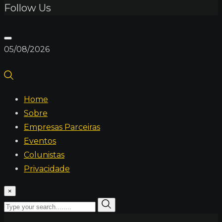
Follow Us
05/08/2026
Home
Sobre
Empresas Parceiras
Eventos
Colunistas
Privacidade
×