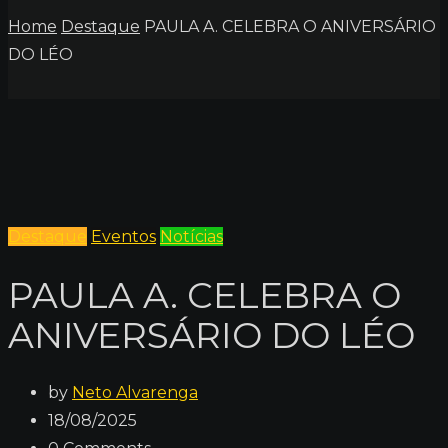
Home
Destaque
PAULA A. CELEBRA O ANIVERSÁRIO
DO LÉO
Destaque
Eventos
Notícias
PAULA A. CELEBRA O
ANIVERSÁRIO DO LÉO
by
Neto Alvarenga
18/08/2025