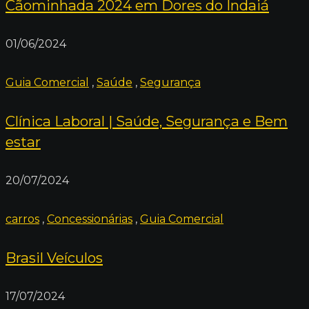
Cãominhada 2024 em Dores do Indaiá
01/06/2024
Guia Comercial
,
Saúde
,
Segurança
Clínica Laboral | Saúde, Segurança e Bem
estar
20/07/2024
carros
,
Concessionárias
,
Guia Comercial
Brasil Veículos
17/07/2024