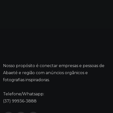
Nosso propósito é conectar empresas e pessoas de
Abaeté e região com anúncios orgânicos e
fotografias inspiradoras.
Telefone/Whatsapp:
(37) 99936-3888