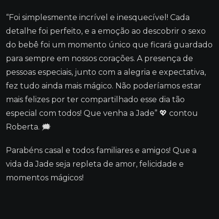
“Foi simplesmente incrível e inesquecível! Cada
detalhe foi perfeito, e a emoção ao descobrir o sexo
do bebê foi um momento único que ficará guardado
para sempre em nossos corações. A presença de
pessoas especiais, junto com a alegria e expectativa,
fez tudo ainda mais mágico. Não poderíamos estar
mais felizes por ter compartilhado esse dia tão
especial com todos! Que venha a Jade” 💖 contou
Roberta. 🗯
Parabéns casal e todos familiares e amigos! Que a
vida da Jade seja repleta de amor, felicidade e
momentos mágicos!