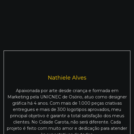
Nathiele Alves
Apaixonada por arte desde criança e formada em
Marketing pela UNICNEC de Osório, atuo como designer
gráfica há 4 anos. Com mais de 1.000 peças criativas
entregues e mais de 300 logotipos aprovados, meu
principal objetivo é garantir a total satisfação dos meus
clientes. No Cidade Garota, não será diferente. Cada
projeto é feito com muito amor e dedicação para atender