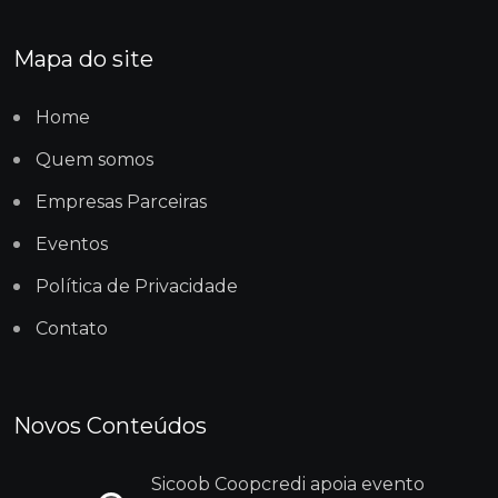
Mapa do site
Home
Quem somos
Empresas Parceiras
Eventos
Política de Privacidade
Contato
Novos Conteúdos
Sicoob Coopcredi apoia evento