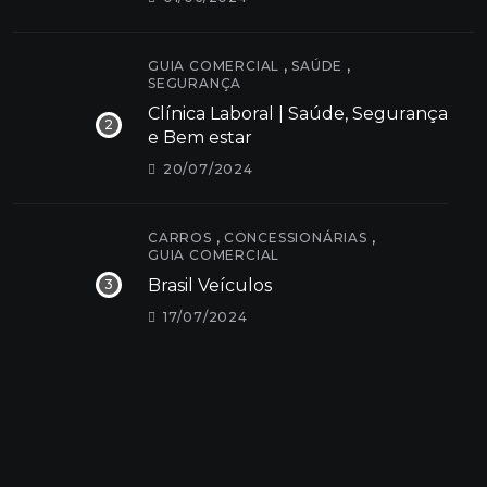
,
,
GUIA COMERCIAL
SAÚDE
SEGURANÇA
Clínica Laboral | Saúde, Segurança
e Bem estar
20/07/2024
,
,
CARROS
CONCESSIONÁRIAS
GUIA COMERCIAL
Brasil Veículos
17/07/2024