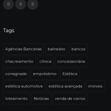
Tags
Agências Bancárias
balneário
bancos
chacreamento
clínica
concessionária
consignado
empréstimo
Estética
estética automotiva
estética avançada
imóveis
loteamento
Notícias
venda de carros