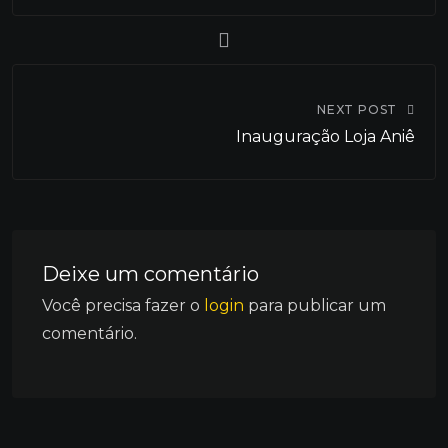
NEXT POST
Inauguração Loja Aniê
Deixe um comentário
Você precisa fazer o
login
para publicar um
comentário.